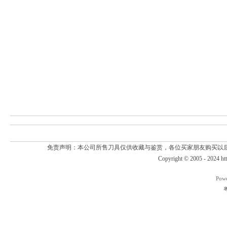
免责声明：本公司所售刀具仅供收藏与鉴赏，各位买家朋友购买以
Copyright © 2005 - 2024
ht
Pow
粤