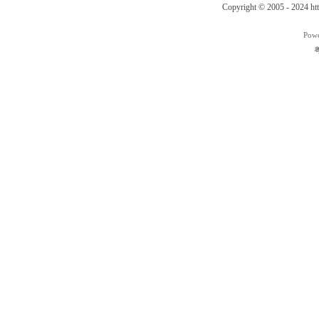
Copyright © 2005 - 2024
ht
Pow
粤