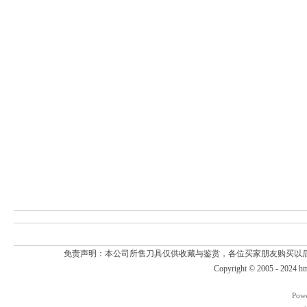
免责声明：本公司所售刀具仅供收藏与鉴赏，各位买家朋友购买以
Copyright © 2005 - 2024
ht
Pow