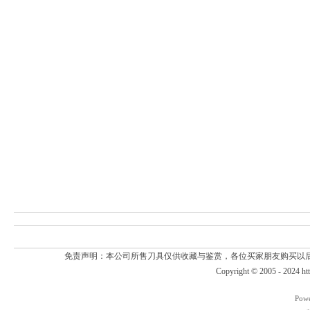
免责声明：本公司所售刀具仅供收藏与鉴赏，各位买家朋友购买以
Copyright © 2005 - 2024
ht
Pow