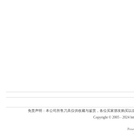
免责声明：本公司所售刀具仅供收藏与鉴赏，各位买家朋友购买以
Copyright © 2005 - 2024
ht
Pow