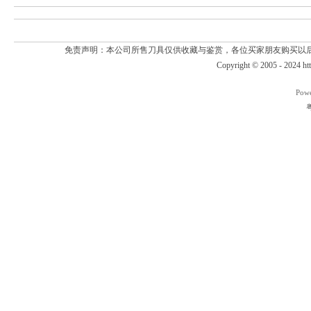
免责声明：本公司所售刀具仅供收藏与鉴赏，各位买家朋友购买以
Copyright © 2005 - 2024
ht
Pow
粤