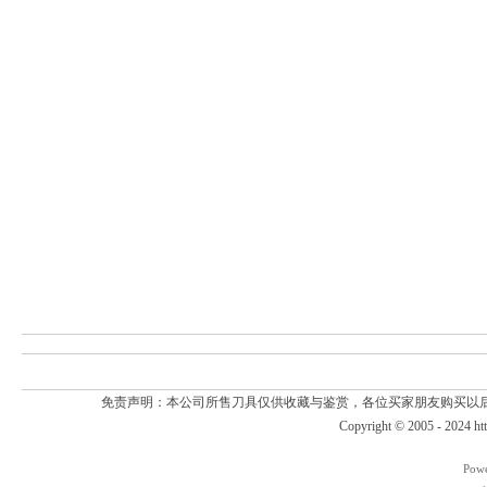
免责声明：本公司所售刀具仅供收藏与鉴赏，各位买家朋友购买以
Copyright © 2005 - 2024
ht
Pow