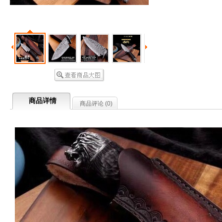
商品详情
商品评论 (
0
)