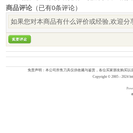
商品评论
（已有
0
条评论）
如果您对本商品有什么评价或经验,欢迎分享
免责声明：本公司所售刀具仅供收藏与鉴赏，各位买家朋友购买以
Copyright © 2005 - 2024
ht
Pow
粤