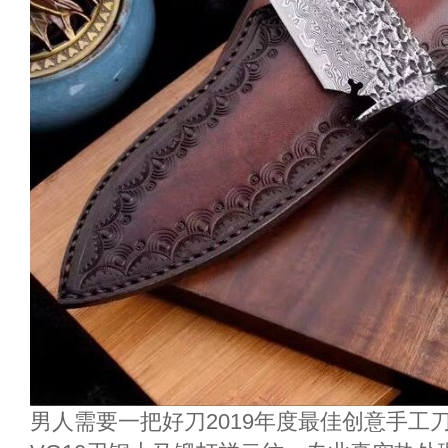
男人需要一把好刀2019年度最佳创意手工