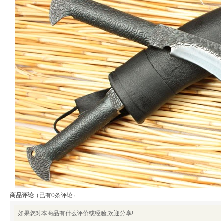
商品评论
（已有
0
条评论）
如果您对本商品有什么评价或经验,欢迎分享!