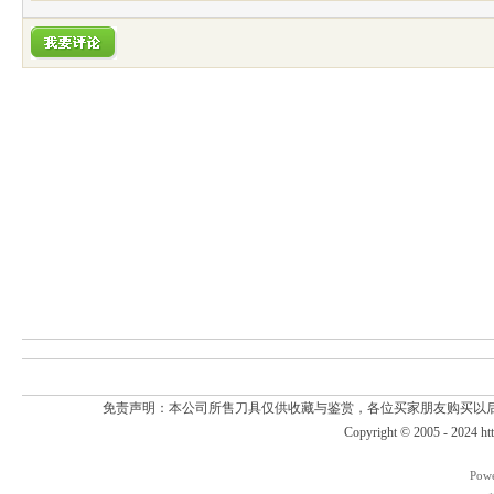
免责声明：本公司所售刀具仅供收藏与鉴赏，各位买家朋友购买以
Copyright © 2005 - 2024
ht
Pow