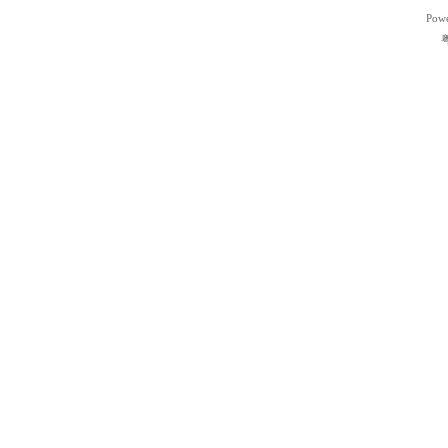
Pow
粤