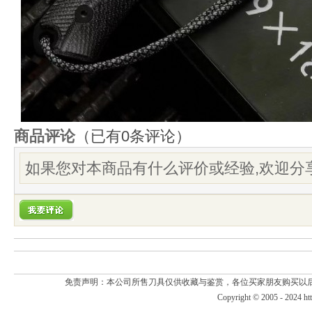
商品评论
（已有
0
条评论）
如果您对本商品有什么评价或经验,欢迎分享
免责声明：本公司所售刀具仅供收藏与鉴赏，各位买家朋友购买以
Copyright © 2005 - 2024
ht