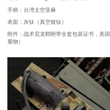
手柄：台湾太空亚麻
表面：灰钛（真空镀钛）
附件：战术尼龙鞘附带全套包装证书，美国
重物）