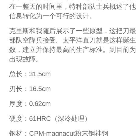
在一整天的时间里，特种部队士兵概述了他
信息转化为一个可行的设计。
克里斯和我随后展示了一些原型，这把刀最
部队空降兵接受。太平洋直刀就是这样诞生
数，建立并保持最高的生产标准。到目前为
出现故障。
总长：31.5cm
刃长：16.5cm
厚度：0.62cm
硬度：61HRC（深冷处理）
钢材：CPM-magnacut粉末钢神钢