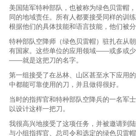
美国陆军特种部队，也被称为绿色贝雷帽，
同的地域责任。所有人都要接受同样的训练
根据他们的具体技能和语言技能，他们被分
特种部队空降师（绿色贝雷帽）驻扎在从朝
有国家。这些单位的应用领域——或多或少
——就是这把刀的名字。
第一组接受了在丛林、山区甚至水下应用的
中都能可靠使用的刀，并且做得很好。
当时的指挥官和特种部队空降兵的一名军士
以设计这样一把刀。
我很高兴地接受了这项任务，并被邀请到陆
与小组指挥官、总司令和选定的绿色贝雷帽