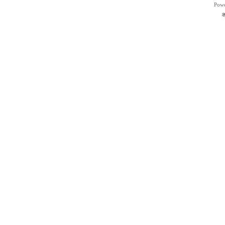
Pow
粤