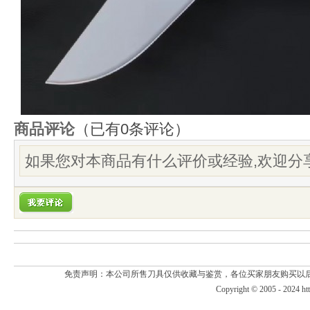
商品评论
（已有
0
条评论）
如果您对本商品有什么评价或经验,欢迎分享
免责声明：本公司所售刀具仅供收藏与鉴赏，各位买家朋友购买以
Copyright © 2005 - 2024
ht